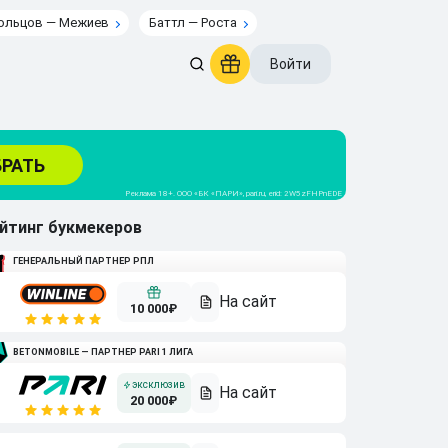
ольцов — Межиев
Баттл — Роста
Войти
йтинг букмекеров
ГЕНЕРАЛЬНЫЙ ПАРТНЕР РПЛ
10 000₽
BETONMOBILE — ПАРТНЕР PARI 1 ЛИГА
20 000₽