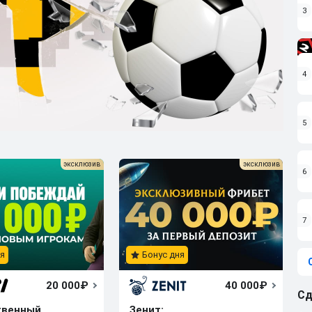
3
4
5
6
7
20 000₽
40 000₽
Сд
венный 
Зенит: 