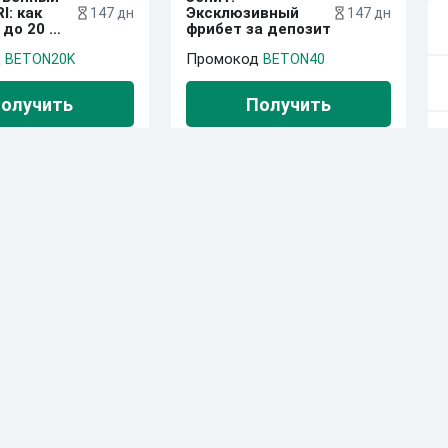
: как 
Эксклюзивный 
147 дн
147 дн
до 20 
фрибет за депозит
й по 
BETON20K
BETON40
  
K
олучить
Получить
Ск