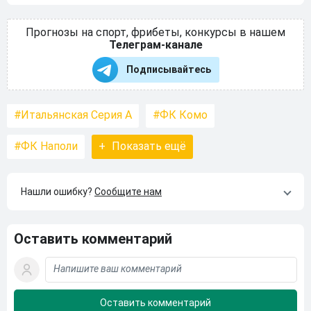
Прогнозы на спорт, фрибеты, конкурсы в нашем
Телеграм-канале
Подписывайтесь
Итальянская Серия А
ФК Комо
ФК Наполи
+
Показать ещё
Нашли ошибку?
Сообщите нам
Оставить комментарий