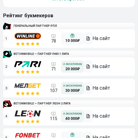
Рейтинг букмекеров
ГЕНЕРАЛЬНЫЙ ПАРТНЕР РПЛ
1
10 000₽
78
BETONMOBILE — ПАРТНЕР PARI 1 ЛИГА
2
71
20 000₽
3
107
30 000₽
BETONMOBILE — ПАРТНЕР ЛЕОН 2 ЛИГА
4
115
40 000₽
5