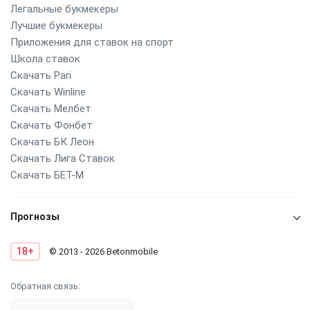
Легальные букмекеры
Лучшие букмекеры
Приложения для ставок на спорт
Школа ставок
Скачать Pari
Скачать Winline
Скачать Мелбет
Скачать Фонбет
Скачать БК Леон
Скачать Лига Ставок
Скачать БЕТ-М
Прогнозы
18+
© 2013 - 2026 Betonmobile
Обратная связь: