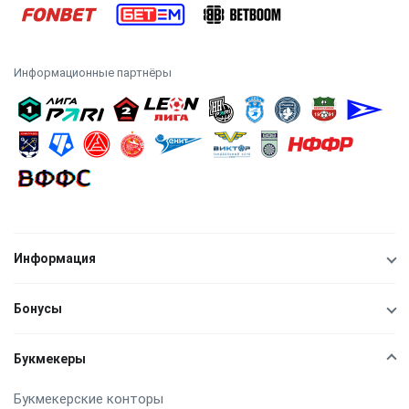
Информационные партнёры
Информация
Бонусы
Букмекеры
Букмекерские конторы