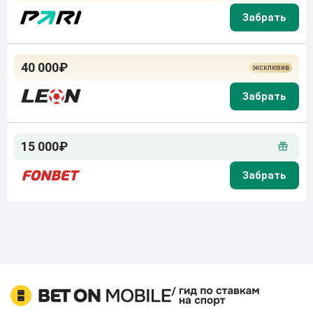
40 000₽
15 000₽