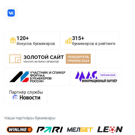
Наши партнёры-букмекеры