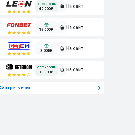
40 000₽
15 000₽
3 000₽
10 000₽
Смотреть всех