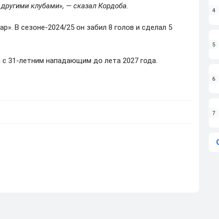
 другими клубами», — сказал Кордоба.
4
р». В сезоне-2024/25 он забил 8 голов и сделал 5
5
 с 31-летним нападающим до лета 2027 года.
6
7