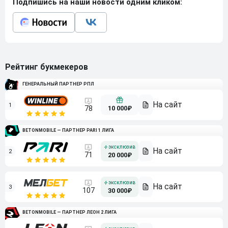
Подпишись на наши новости одним кликом:
Рейтинг букмекеров
ГЕНЕРАЛЬНЫЙ ПАРТНЕР РПЛ
1
10 000₽
78
BETONMOBILE — ПАРТНЕР PARI 1 ЛИГА
2
71
20 000₽
3
107
30 000₽
BETONMOBILE — ПАРТНЕР ЛЕОН 2 ЛИГА