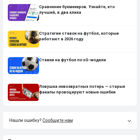
Сравнение букмекеров. Узнайте, кто
лучший, в два клика
Стратегии ставок на футбол, которые
работают в 2026 году
Ставки на футбол по xG-модели
Ловушка невозвратных потерь — старые
факапы провоцируют новые ошибки
Нашли ошибку?
Сообщите нам