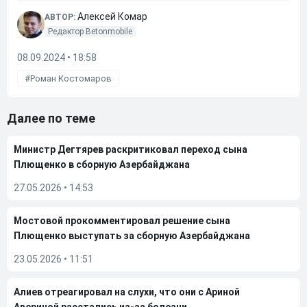
Алексей Комар
АВТОР:
Редактор Betonmobile
08.09.2024 • 18:58
Роман Костомаров
Далее по теме
Министр Дегтярев раскритиковал переход сына
Плющенко в сборную Азербайджана
27.05.2026
•
14:53
Мостовой прокомментировал решение сына
Плющенко выступать за сборную Азербайджана
23.05.2026
•
11:51
Алиев отреагировал на слухи, что они с Ариной