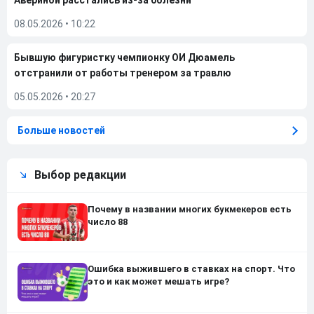
Авериной расстались из-за болезни
08.05.2026
•
10:22
Бывшую фигуристку чемпионку ОИ Дюамель
отстранили от работы тренером за травлю
05.05.2026
•
20:27
Больше новостей
Выбор редакции
Почему в названии многих букмекеров есть
число 88
Ошибка выжившего в ставках на спорт. Что
это и как может мешать игре?