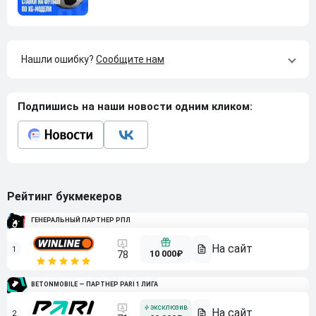
Нашли ошибку?
Сообщите нам
Подпишись на наши новости одним кликом:
Рейтинг букмекеров
ГЕНЕРАЛЬНЫЙ ПАРТНЕР РПЛ
1
10 000₽
78
BETONMOBILE — ПАРТНЕР PARI 1 ЛИГА
2