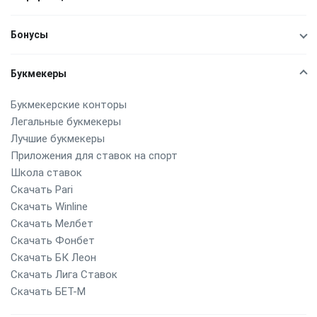
Бонусы
Букмекеры
Букмекерские конторы
Легальные букмекеры
Лучшие букмекеры
Приложения для ставок на спорт
Школа ставок
Скачать Pari
Скачать Winline
Скачать Мелбет
Скачать Фонбет
Скачать БК Леон
Скачать Лига Ставок
Скачать БЕТ-М