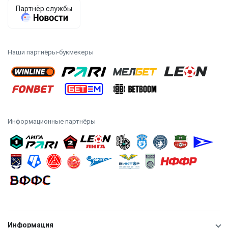
Наши партнёры-букмекеры
Информационные партнёры
Информация