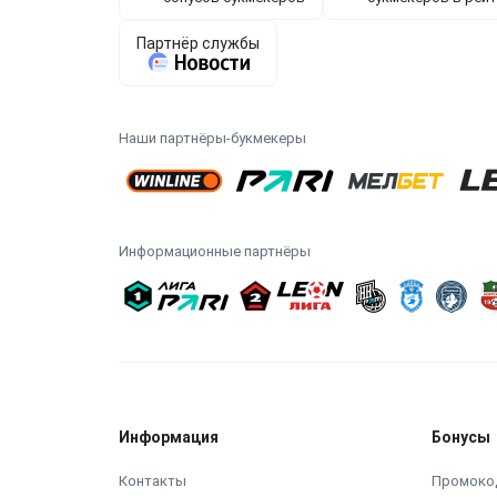
Наши партнёры-букмекеры
Информационные партнёры
Информация
Бонусы
Контакты
Промоко