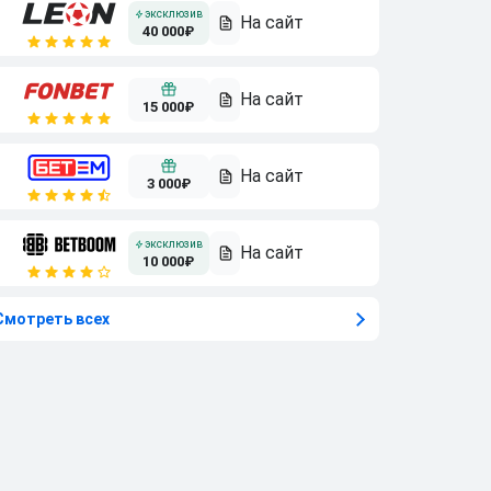
40 000₽
15 000₽
3 000₽
10 000₽
Смотреть всех