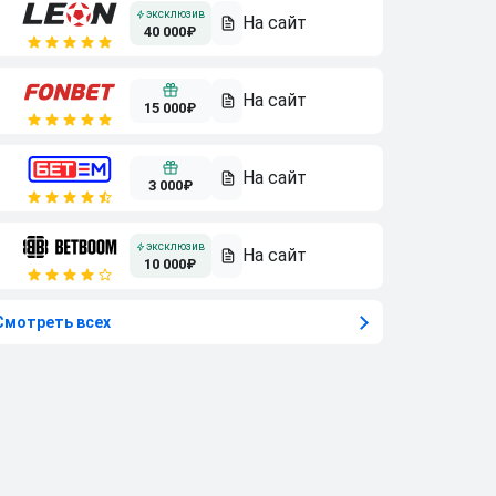
40 000₽
15 000₽
3 000₽
10 000₽
Смотреть всех