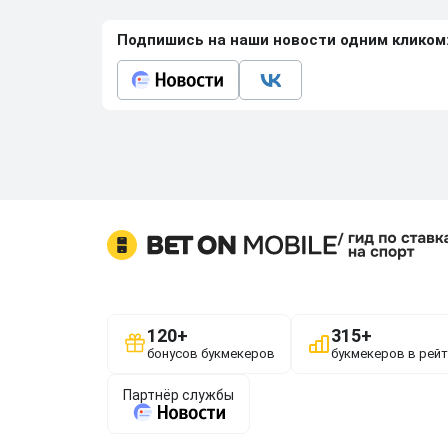
Подпишись на наши новости одним кликом