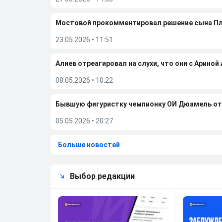
Мостовой прокомментировал решение сына П
23.05.2026
•
11:51
Алиев отреагировал на слухи, что они с Ариной
08.05.2026
•
10:22
Бывшую фигуристку чемпионку ОИ Дюамель от
05.05.2026
•
20:27
Больше новостей
Выбор редакции