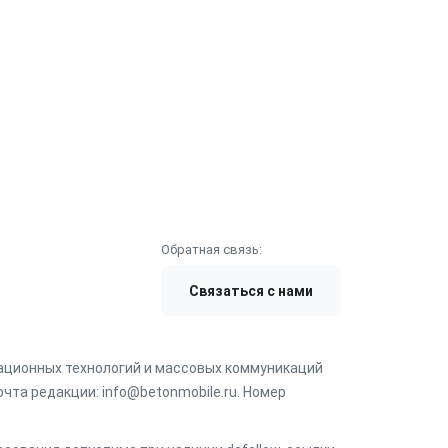
Обратная связь:
Связаться с нами
мационных технологий и массовых коммуникаций
чта редакции: info@betonmobile.ru. Номер