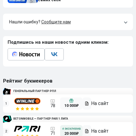
Нашли ошибку?
Сообщите нам
Подпишись на наши новости одним кликом:
Рейтинг букмекеров
ГЕНЕРАЛЬНЫЙ ПАРТНЕР РПЛ
1
10 000₽
78
BETONMOBILE — ПАРТНЕР PARI 1 ЛИГА
2
71
20 000₽