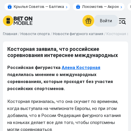
Крылья Советов — Балтика
Локомотив — Акрон
Войти
Главная
/
Новости спорта
/
Новости фигурного катания
/
Косторная за
Косторная заявила, что российские
соревнования интереснее международных
Российская фигуристка
Алена Косторная
поделилась мнением о международных
соревнованиях, которые проходят без участия
российских спортсменов.
Косторная призналась, что она скучает по временам,
когда выступала на чемпионате Европы, но при этом
добавила, что в России Федерация фигурного катания
на коньках делает все для того, чтобы спортсмены
могли соревноваться.