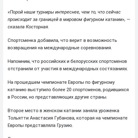
«Порой наши турниры интереснее, чем то, что сейчас
происходит за границей в мировом фигурном катании», —
сказала Косторная.
Спортсменка добавила, что верит в возможность
возвращения на международные соревнования.
Напомним, что российских и белорусских спортсменов
отстранили от участия в международных состязаниях.
На прошедшем чемпионате Европы по фигурному
катанию выступило более 20 спортсменов, родившихся
в России, но представляющих другие страны.
Второе место в женском катании заняла уроженка
Тольятти Анастасия Губанова, которая на чемпионате
Европы представляла Грузию.