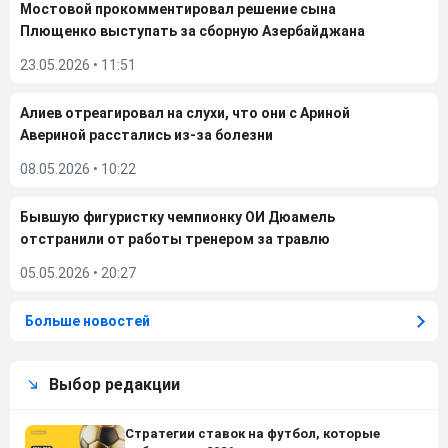
Мостовой прокомментировал решение сына
Плющенко выступать за сборную Азербайджана
23.05.2026
•
11:51
Алиев отреагировал на слухи, что они с Ариной
Авериной расстались из-за болезни
08.05.2026
•
10:22
Бывшую фигуристку чемпионку ОИ Дюамель
отстранили от работы тренером за травлю
05.05.2026
•
20:27
Больше новостей
Выбор редакции
Стратегии ставок на футбол, которые