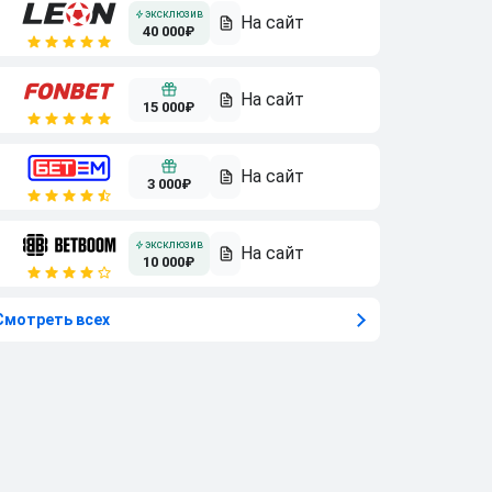
40 000₽
15 000₽
3 000₽
10 000₽
Смотреть всех