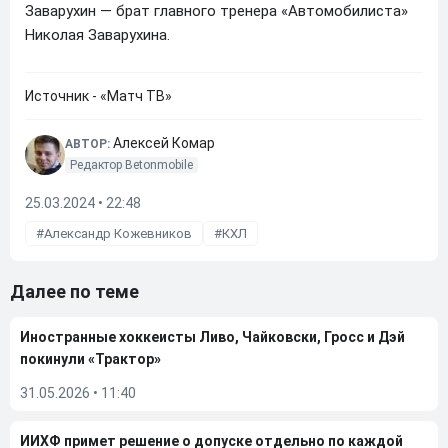
Заварухин — брат главного тренера «Автомобилиста»
Николая Заварухина.
Источник - «Матч ТВ»
Алексей Комар
АВТОР:
Редактор Betonmobile
25.03.2024 • 22:48
Александр Кожевников
КХЛ
Далее по теме
Иностранные хоккеисты Ливо, Чайковски, Гросс и Дэй
покинули «Трактор»
31.05.2026
•
11:40
ИИХФ примет решение о допуске отдельно по каждой