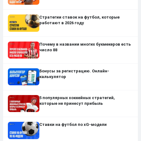
Стратегии ставок на футбол, которые
работают в 2026 году
Почему в названии многих букмекеров есть
число 88
Бонусы за регистрацию. Онлайн-
калькулятор
5 популярных хоккейных стратегий,
которые не принесут прибыль
Ставки на футбол по xG-модели