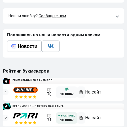
Нашли ошибку?
Сообщите нам
Подпишись на наши новости одним кликом:
Рейтинг букмекеров
ГЕНЕРАЛЬНЫЙ ПАРТНЕР РПЛ
1
10 000₽
78
BETONMOBILE — ПАРТНЕР PARI 1 ЛИГА
2
71
20 000₽