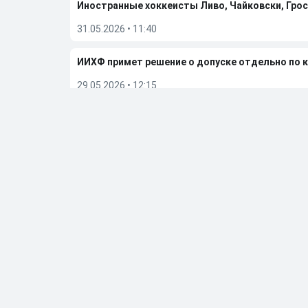
Иностранные хоккеисты Ливо, Чайковски, Грос
31.05.2026
•
11:40
ИИХФ примет решение о допуске отдельно по 
29.05.2026
•
12:15
TMZ назвал причину смерти четырехкратного 
29.05.2026
•
11:31
«Вегас» обыграл «Колорадо» и вышел в финал п
27.05.2026
•
06:50
Больше новостей
Выбор редакции