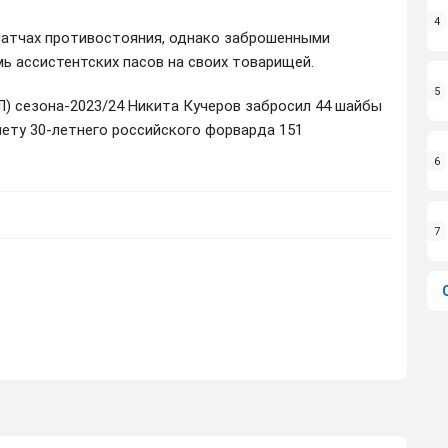
4
 матчах противостояния, однако заброшенными
ь ассистентских пасов на своих товарищей.
5
Л) сезона-2023/24 Никита Кучеров забросил 44 шайбы
чету 30-летнего российского форварда 151
6
7