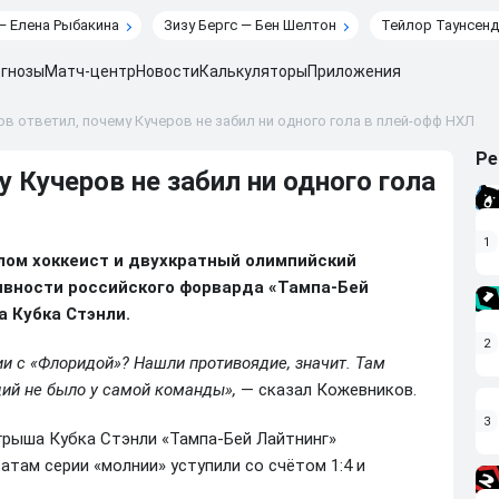
— Елена Рыбакина
Зизу Бергс — Бен Шелтон
Тейлор Таунсенд
гнозы
Матч-центр
Новости
Калькуляторы
Приложения
в ответил, почему Кучеров не забил ни одного гола в плей-офф НХЛ
Ре
 Кучеров не забил ни одного гола
1
шлом хоккеист и двухкратный олимпийский
ивности российского форварда «Тампа-Бей
 Кубка Стэнли.
2
рии с «Флоридой»? Нашли противоядие, значит. Там
ций не было у самой команды»,
— сказал Кожевников.
3
грыша Кубка Стэнли «Тампа-Бей Лайтнинг»
атам серии «молнии» уступили со счётом 1:4 и