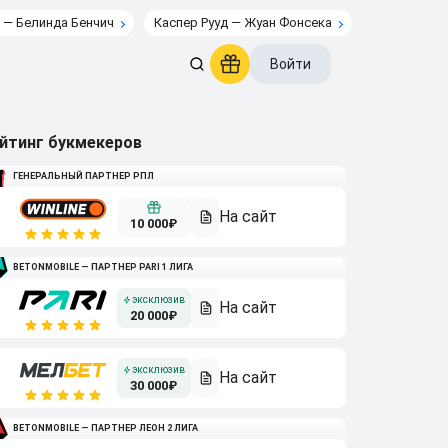
 — Белинда Бенчич
Каспер Рууд — Жуан Фонсека
Войти
йтинг букмекеров
ГЕНЕРАЛЬНЫЙ ПАРТНЕР РПЛ
10 000₽
BETONMOBILE — ПАРТНЕР PARI 1 ЛИГА
20 000₽
30 000₽
BETONMOBILE — ПАРТНЕР ЛЕОН 2 ЛИГА