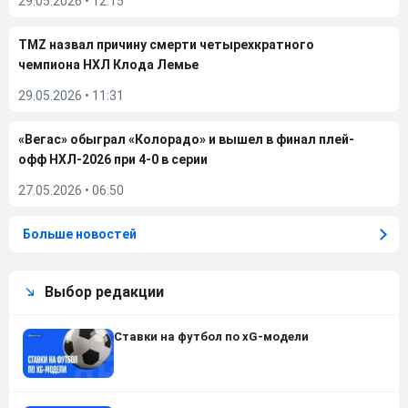
29.05.2026
•
12:15
TMZ назвал причину смерти четырехкратного
чемпиона НХЛ Клода Лемье
29.05.2026
•
11:31
«Вегас» обыграл «Колорадо» и вышел в финал плей-
офф НХЛ-2026 при 4-0 в серии
27.05.2026
•
06:50
Больше новостей
Выбор редакции
Ставки на футбол по xG-модели