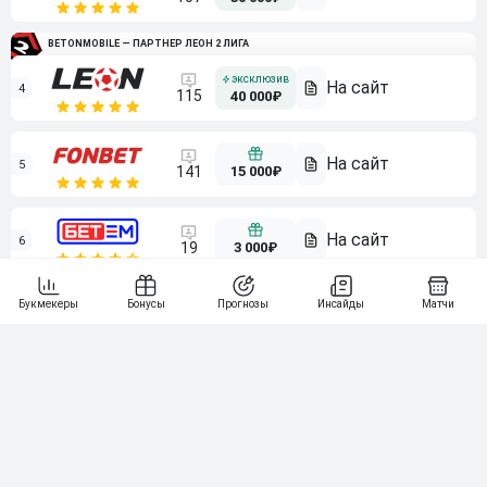
BETONMOBILE — ПАРТНЕР ЛЕОН 2 ЛИГА
4
115
40 000₽
5
15 000₽
141
6
3 000₽
19
7
64
10 000₽
Смотреть всех