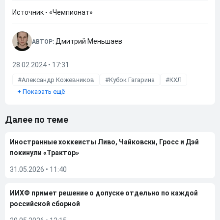
Источник - «Чемпионат»
Дмитрий Меньшаев
АВТОР:
28.02.2024 • 17:31
Александр Кожевников
Кубок Гагарина
КХЛ
+
Показать ещё
Далее по теме
Иностранные хоккеисты Ливо, Чайковски, Гросс и Дэй
покинули «Трактор»
31.05.2026
•
11:40
ИИХФ примет решение о допуске отдельно по каждой
российской сборной