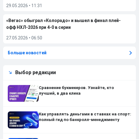
29.05.2026
•
11:31
«Вегас» обыграл «Колорадо» и вышел в финал плей-
офф НХЛ-2026 при 4-0 в серии
27.05.2026
•
06:50
Больше новостей
Выбор редакции
Сравнение букмекеров. Узнайте, кто
лучший, в два клика
Как управлять деньгами в ставках на спорт:
полный гид по банкролл-менеджменту