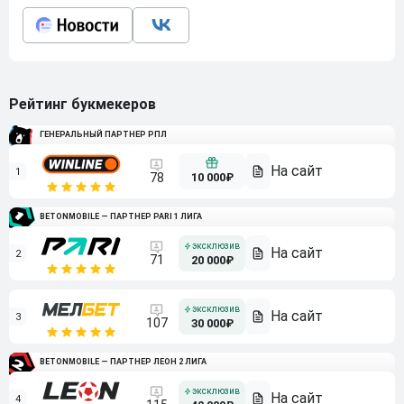
Рейтинг букмекеров
ГЕНЕРАЛЬНЫЙ ПАРТНЕР РПЛ
1
10 000₽
78
BETONMOBILE — ПАРТНЕР PARI 1 ЛИГА
2
71
20 000₽
3
107
30 000₽
BETONMOBILE — ПАРТНЕР ЛЕОН 2 ЛИГА
4