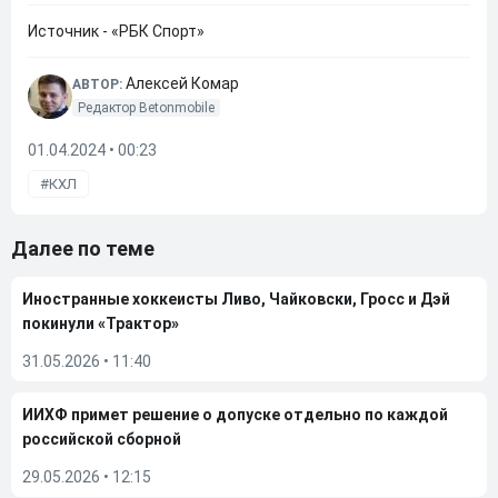
Источник - «РБК Спорт»
Алексей Комар
АВТОР:
Редактор Betonmobile
01.04.2024 • 00:23
КХЛ
Далее по теме
Иностранные хоккеисты Ливо, Чайковски, Гросс и Дэй
покинули «Трактор»
31.05.2026
•
11:40
ИИХФ примет решение о допуске отдельно по каждой
российской сборной
29.05.2026
•
12:15