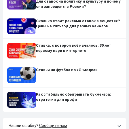
для ставок на политику и культуру и почему
они запрещены в России?
Сколько стоит реклама ставок в соцсетях?
Цены на 2025 год для разных каналов
Ставка, с которой всё началось: 30 лет
первому пари в интернете
Ставки на футбол по xG-модели
Как стабильно обыгрывать букмекера:
стратегии для профи
Нашли ошибку?
Сообщите нам