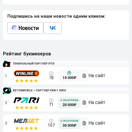
Подпишись на наши новости одним кликом:
Рейтинг букмекеров
ГЕНЕРАЛЬНЫЙ ПАРТНЕР РПЛ
1
10 000₽
78
BETONMOBILE — ПАРТНЕР PARI 1 ЛИГА
2
71
20 000₽
3
107
30 000₽