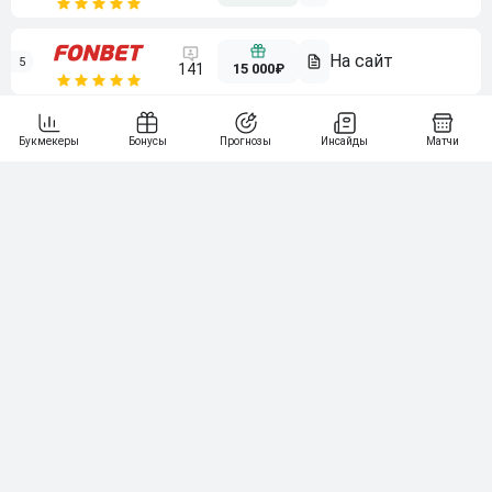
5
15 000₽
141
6
3 000₽
19
7
64
10 000₽
Смотреть всех