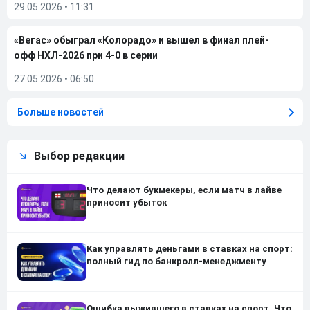
29.05.2026
•
11:31
«Вегас» обыграл «Колорадо» и вышел в финал плей-
офф НХЛ-2026 при 4-0 в серии
27.05.2026
•
06:50
Больше новостей
Выбор редакции
Что делают букмекеры, если матч в лайве
приносит убыток
Как управлять деньгами в ставках на спорт:
полный гид по банкролл-менеджменту
Ошибка выжившего в ставках на спорт. Что