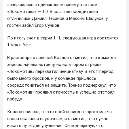
завершились с одинаковым преимуществом
«Локомотива» — 1:0. В составе победителей
отличились Даниил Тесанов и Максим Шалунов, у
гостей забил Егор Сучков.
По итогу счет в серии 1–1, следующая игра состоится
1 мая в Уфе.
В разговоре с прессой Козлов отметил, что команда
хорошо начала встречу, но во втором отрезке
«Локомотив» перехватил инициативу. В этот период
было много бросков, и у команде пришлось
сосредоточиться на защите. Тренер подчеркнул, что
«Локомотив» проявил стойкость и успешно отстоял
победу.
Козлов признал, что второй период второго матча
снова оказался неудачным, и отметил, что нужно
искать пути для улучшения. Он подчеркнул, что