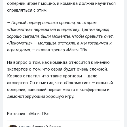
соперник играет мощно, и команда должна научиться
справляться с этим.
— Первый период неплохо провели, во втором
«Локомотив» перехватил инициативу. Третий период
хорошо сыграли, были моменты, чтобы сравнять счет.
«Локомотив» — молодцы, отстояли, а мы готовимся к
играм дома, —
сказал тренер «Матч ТВ».
На вопрос о том, как команда относится к мнению
экспертов о том, что серия будет очень сложной,
Козлов ответил, что такие прогнозы — дело
экспертов. Он отметил, что «Локомотив» — сильный
соперник, занявший первое место в конференции и
демонстрирующий хорошую игру.
Источник - «Матч ТВ»