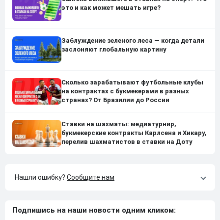
это и как может мешать игре?
Заблуждение зеленого леса — когда детали
заслоняют глобальную картину
Сколько зарабатывают футбольные клубы
на контрактах с букмекерами в разных
странах? От Бразилии до России
Ставки на шахматы: медиатурнир,
букмекерские контракты Карлсена и Хикару,
перелив шахматистов в ставки на Доту
Нашли ошибку?
Сообщите нам
Подпишись на наши новости одним кликом: