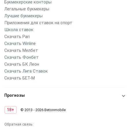
Букмекерские конторы
Легальные букмекеры
Лучшие букмекеры
Приложения для ставок на спорт
Школа ставок
Скачать Pari
Скачать Winline
Скачать Мелбет
Скачать Фонбет
Скачать БК Леон
Скачать Лига Ставок
Скачать БЕТ-М
Прогнозы
18+
© 2013 - 2026 Betonmobile
Обратная связь: