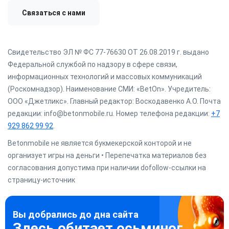
Связаться с нами
Свидетельство ЭЛ № ФС 77-76630 ОТ 26.08.2019 г. выдано
Федеральной службой по надзору в сфере связи,
информационных технологий и массовых коммуникаций
(Роскомнадзор). Наименование СМИ: «BetOn». Учредитель:
ООО «Джетликс». Главный редактор: Воскодавенко А.О. Почта
редакции: info@betonmobile.ru. Номер телефона редакции:
+7
929 862 99 92
.
Betonmobile не является букмекерской конторой и не
организует игры на деньги • Перепечатка материалов без
согласования допустима при наличии dofollow-ссылки на
страницу-источник