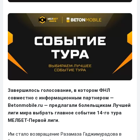
Завершилось голосование, в котором ФНЛ
совместно с информационным партнером —
Betonmobile.ru — предлагали болельщикам Лучшей
лиги мира выбрать главное событие 14-го тура
МЕЛБЕТ-Первой лиги.
Им стало возвращение Разамаза Гаджимурадова в