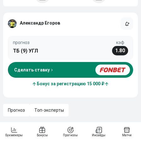
Александр Егоров
прогноз
кэф
1.80
ТБ (9) УГЛ
Сделать ставку
Бонус за регистрацию 15 000 ₽
Прогноз
Топ-эксперты
Прогноз и ставка на матч Краснодар -
Динамо Москва