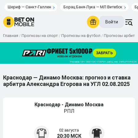
Шериф — Санкт-Галлен
Борац Баня-Лука — МЛ Витебск
Б
Войти
Главная
/
Прогнозы на спорт
/
Прогнозы на футбол
/
Прогнозы арбитр
Краснодар — Динамо Москва: прогноз и ставка
арбитра Александра Егорова на УГЛ 02.08.2025
Краснодар - Динамо Москва
РПЛ
02 августа
20:30 МСК