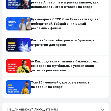
рулить Amazon, а мы рассказываем, как
использовать его в ставках на спорт
Букмекеры в СССР. Сын Есенина угадывал
победителей, Гайдай снял целый
рекламный фильм
Как стабильно обыгрывать букмекера:
стратегии для профи
👶 Как родители ставили в букмекерских
конторах на футбольные успехи своих
детей и срывали куш
Топ-10 «мелочей», которые влияют
на ставки на спорт
Нашли ошибку?
Сообщите нам