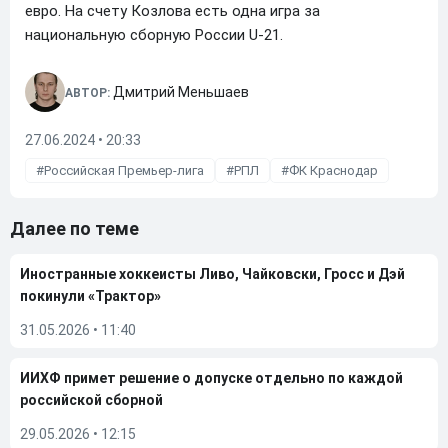
евро. На счету Козлова есть одна игра за
национальную сборную России U-21.
Дмитрий Меньшаев
АВТОР:
27.06.2024 • 20:33
Российская Премьер-лига
РПЛ
ФК Краснодар
Далее по теме
Иностранные хоккеисты Ливо, Чайковски, Гросс и Дэй
покинули «Трактор»
31.05.2026
•
11:40
ИИХФ примет решение о допуске отдельно по каждой
российской сборной
29.05.2026
•
12:15