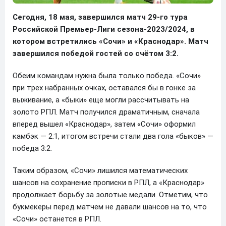
Сегодня, 18 мая, завершился матч 29-го тура
Российской Премьер-Лиги сезона-2023/2024, в
котором встретились «Сочи» и «Краснодар». Матч
завершился победой гостей со счётом 3:2.
Обеим командам нужна была только победа. «Сочи»
при трех набранных очках, оставался бы в гонке за
выживание, а «быки» еще могли рассчитывать на
золото РПЛ. Матч получился драматичным, сначала
вперед вышел «Краснодар», затем «Сочи» оформил
камбэк — 2:1, итогом встречи стали два гола «быков» —
победа 3:2.
Таким образом, «Сочи» лишился математических
шансов на сохранение прописки в РПЛ, а «Краснодар»
продолжает борьбу за золотые медали. Отметим, что
букмекеры перед матчем не давали шансов на то, что
«Сочи» останется в РПЛ.