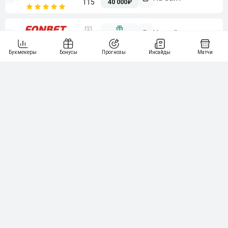
115
40 000₽
5
15 000₽
141
6
3 000₽
19
7
64
10 000₽
Смотреть всех
Бонусы букмекеров
10 000₽