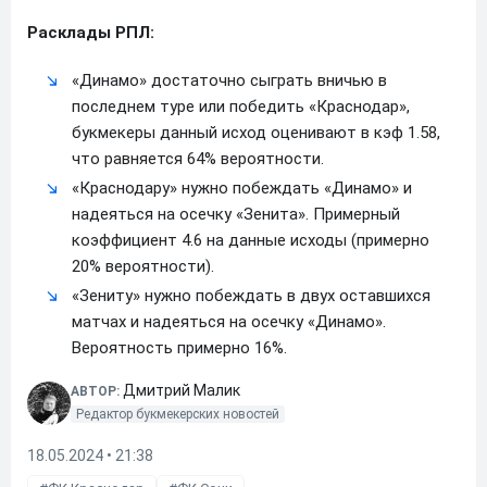
Расклады РПЛ:
«Динамо» достаточно сыграть вничью в
последнем туре или победить «Краснодар»,
букмекеры данный исход оценивают в кэф 1.58,
что равняется 64% вероятности.
«Краснодару» нужно побеждать «Динамо» и
надеяться на осечку «Зенита». Примерный
коэффициент 4.6 на данные исходы (примерно
20% вероятности).
«Зениту» нужно побеждать в двух оставшихся
матчах и надеяться на осечку «Динамо».
Вероятность примерно 16%.
Дмитрий Малик
АВТОР:
Редактор букмекерских новостей
18.05.2024 • 21:38