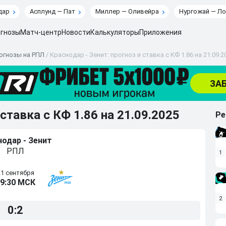
дар
Асплунд — Пат
Миллер — Оливейра
Нургожай — Ло
гнозы
Матч-центр
Новости
Калькуляторы
Приложения
огнозы на РПЛ
/
Краснодар - Зенит: прогноз и ставка с КФ 1.86 на 21.09.2
ставка с КФ 1.86 на 21.09.2025
Ре
нодар - Зенит
РПЛ
1
21 сентября
9:30 МСК
2
0:2