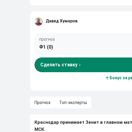
Давид Хумаров
прогноз
Ф1 (0)
Сделать ставку
Бонус за р
Прогноз
Топ-эксперты
Краснодар принимает Зенит в главном матч
МСК.