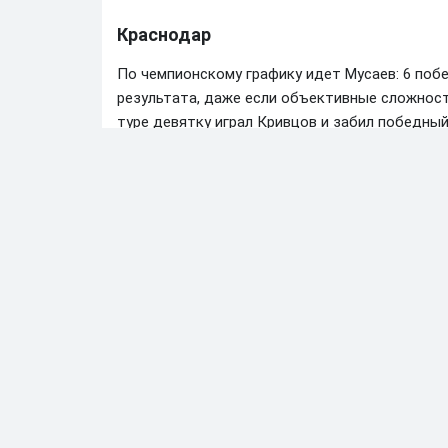
Краснодар
По чемпионскому графику идет Мусаев: 6 поб
результата, даже если объективные сложнос
туре девятку играл Кривцов и забил победный
оторваться от главного конкурента (букмеке
главными соперниками Краснодара), но Красно
ситуации. Дисквал у Косты и травмы у Мозеса
будет отличный, но вот скамейка проседает, 
Зенит
Я не знаю ни одного болельщика «Зенита» (и 
Ладно, черт с ним, что нет местных игроков (
Есть фундаментальные проблемы: тут и слаба
Глушенкова. Про Луиса Энрике и вовсе говорит
футболиста. Тоже есть потери в составе — К