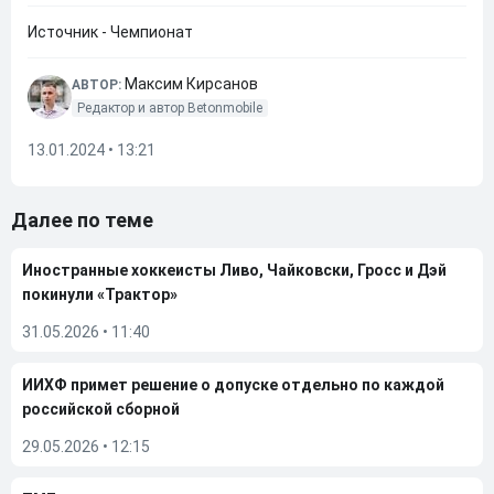
Источник - Чемпионат
Максим Кирсанов
АВТОР:
Редактор и автор Betonmobile
13.01.2024 • 13:21
Далее по теме
Иностранные хоккеисты Ливо, Чайковски, Гросс и Дэй
покинули «Трактор»
31.05.2026
•
11:40
ИИХФ примет решение о допуске отдельно по каждой
российской сборной
29.05.2026
•
12:15