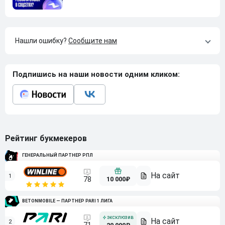
Нашли ошибку?
Сообщите нам
Подпишись на наши новости одним кликом:
Рейтинг букмекеров
ГЕНЕРАЛЬНЫЙ ПАРТНЕР РПЛ
1
10 000₽
78
BETONMOBILE — ПАРТНЕР PARI 1 ЛИГА
2