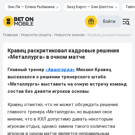
Энн Ли — Елена Рыбакина
Зизу Бергс — Бен Шелтон
Тейл
Войти
Главная
/
Новости спорта
/
Новости хоккея
/
Кравец раскритиковал к
Кравец раскритиковал кадровые решения
«Металлурга» в очном матче
Главный тренер
«Авангарда»
Михаил Кравец
высказался о решении тренерского штаба
«Металлурга» выставить на очную встречу команд
состав без девяти игроков основы.
Кравец отметил, что не может обсуждать решения
главного тренера «Металлурга», но выразил свое
мнение, что в КХЛ допустимо давать некоторым
игрокам отдых, однако замена такого количества
игроков в одном матче является неправильным