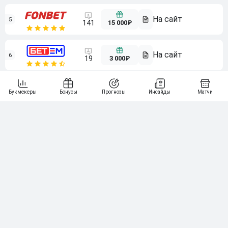
5
15 000₽
141
6
3 000₽
19
7
64
10 000₽
Смотреть всех