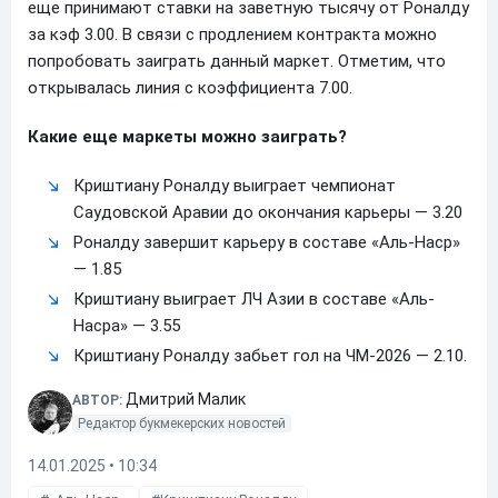
еще принимают ставки на заветную тысячу от Роналду
за кэф 3.00. В связи с продлением контракта можно
попробовать заиграть данный маркет. Отметим, что
открывалась линия с коэффициента 7.00.
Какие еще маркеты можно заиграть?
Криштиану Роналду выиграет чемпионат
Саудовской Аравии до окончания карьеры — 3.20
Роналду завершит карьеру в составе «Аль-Наср»
— 1.85
Криштиану выиграет ЛЧ Азии в составе «Аль-
Насра» — 3.55
Криштиану Роналду забьет гол на ЧМ-2026 — 2.10.
Дмитрий Малик
АВТОР:
Редактор букмекерских новостей
14.01.2025 • 10:34