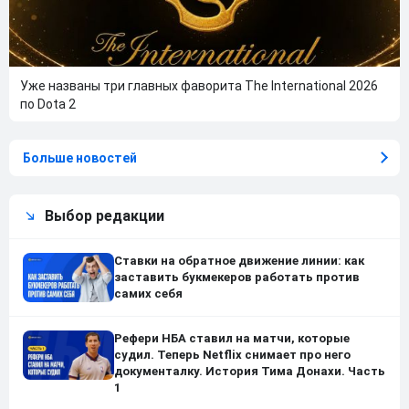
Уже названы три главных фаворита The International 2026
по Dota 2
Больше новостей
Выбор редакции
Ставки на обратное движение линии: как
заставить букмекеров работать против
самих себя
Рефери НБА ставил на матчи, которые
судил. Теперь Netflix снимает про него
документалку. История Тима Донахи. Часть
1