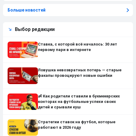
Больше новостей
Выбор редакции
Ставка, с которой всё началось: 30 лет
первому пари в интернете
Ловушка невозвратных потерь — старые
факапы провоцируют новые ошибки
👶 Как родители ставили в букмекерских
конторах на футбольные успехи своих
детей и срывали куш
Стратегии ставок на футбол, которые
работают в 2026 году