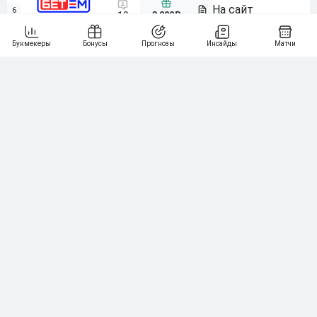
6
3 000₽
19
7
64
10 000₽
Смотреть всех