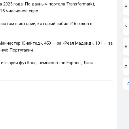
 2025 года. По данным портала Transfermarkt,
4
15 миллионов евро.
истом в истории, который забил 916 голов в
5
 «Манчестер Юнайтед», 450 — за «Реал Мадрид», 101 — за
6
рную Португалии.
истории футбола, чемпионатов Европы, Лиги
7