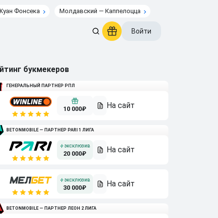
Жуан Фонсека
Молдавский — Каппелоцца
Войти
йтинг букмекеров
ГЕНЕРАЛЬНЫЙ ПАРТНЕР РПЛ
10 000₽
BETONMOBILE — ПАРТНЕР PARI 1 ЛИГА
20 000₽
30 000₽
BETONMOBILE — ПАРТНЕР ЛЕОН 2 ЛИГА