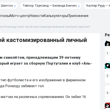
н Шелтон
Тейлор Таунсенд — Белинда Бенчич
Каспер Рууд — 
гнозы
Матч-центр
Новости
Калькуляторы
Приложения
ну Роналду снял свой кастомизированный личный самолет
Ре
ой кастомизированный личный
1
ым самолётом, принадлежащим 39-летнему
орый играет за сборную Португалии и клуб «Аль-
2
отип футболиста и его изображение в фирменном
гда Роналду забивает гол.
3
 матчах на различных соревнованиях. Он забил 16