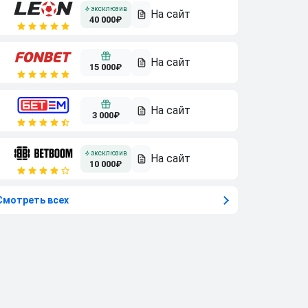
40 000₽
15 000₽
3 000₽
10 000₽
Смотреть всех