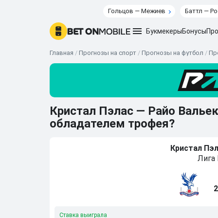
Гольцов — Межиев
Баттл — Ро
Букмекеры
Бонусы
Про
Главная
/
Прогнозы на спорт
/
Прогнозы на футбол
/
Пр
Кристал Пэлас — Райо Вальек
обладателем трофея?
Кристал Пэл
Лига
2
Ставка выиграла