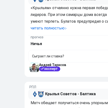
«Крыльям» отчаянно нужна первая победа
лидеров. При этом самарцы дома всегда
умеют терпеть. Булатов предупредил о си
вязким, с минимумом голевых моментов. 
читать полностью
последних матчах н
прогноз
Ничья
Сыграет ли ставка?
Андрей Тарасов
эксперт
РПЛ
Крылья Советов - Балтика
Матч обещает получиться очень упорным