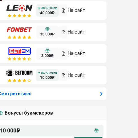
40 000₽
15 000₽
3 000₽
10 000₽
Смотреть всех
Бонусы букмекеров
10 000₽