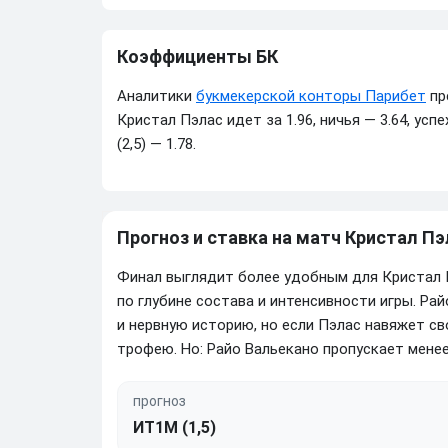
Коэффициенты БК
Аналитики
букмекерской конторы Парибет
пр
Кристал Пэлас идет за 1.96, ничья — 3.64, успе
(2,5) — 1.78.
Прогноз и ставка на матч Кристал Пэ
Финал выглядит более удобным для Кристал П
по глубине состава и интенсивности игры. Ра
и нервную историю, но если Пэлас навяжет с
трофею. Но: Райо Вальекано пропускает менее 
прогноз
ИТ1М (1,5)