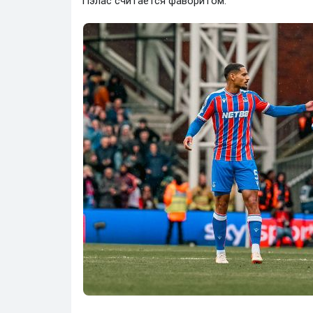
Пэлас считается фаворитом.