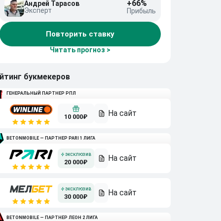
+66%
Андрей Тарасов
Эксперт
Прибыль
Повторить ставку
Читать прогноз >
йтинг букмекеров
ГЕНЕРАЛЬНЫЙ ПАРТНЕР РПЛ
10 000₽
BETONMOBILE — ПАРТНЕР PARI 1 ЛИГА
20 000₽
30 000₽
BETONMOBILE — ПАРТНЕР ЛЕОН 2 ЛИГА