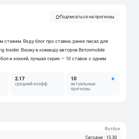
Подписаться на прогнозы
 стажем. Веду блог про ставки, ранее писал для
ng Insider. Вхожу в команду авторов Betonmobile
тбол и хоккей, лучшая серия — 10 ставок с одним
2.17
10
средний коэфф
актуальные
прогнозы
Футбол
Сегодня
•
15:30