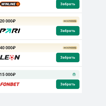
20 000₽
40 000₽
15 000₽