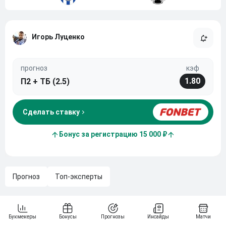
Игорь Луценко
прогноз
кэф
1.80
П2 + ТБ (2.5)
Сделать ставку
Бонус за регистрацию 15 000 ₽
Прогноз
Топ-эксперты
«Кристалл-МЭЗ» встретится с московским
«Торпедо» в матче 1/4 финала Пути регионов Кубка