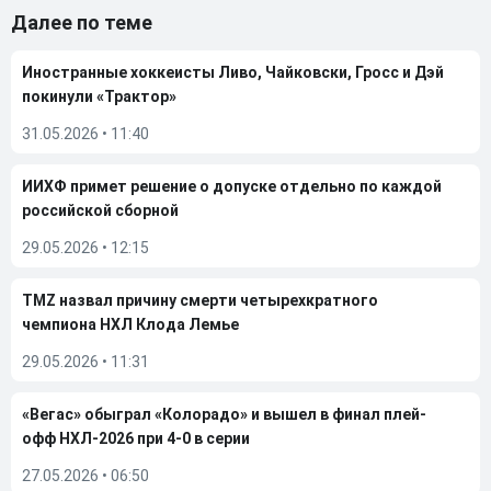
Далее по теме
Иностранные хоккеисты Ливо, Чайковски, Гросс и Дэй
покинули «Трактор»
31.05.2026
•
11:40
ИИХФ примет решение о допуске отдельно по каждой
российской сборной
29.05.2026
•
12:15
TMZ назвал причину смерти четырехкратного
чемпиона НХЛ Клода Лемье
29.05.2026
•
11:31
«Вегас» обыграл «Колорадо» и вышел в финал плей-
офф НХЛ-2026 при 4-0 в серии
27.05.2026
•
06:50