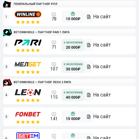
ГЕНЕРАЛЬНЫЙ ПАРТНЕР РПЛ
1
10 000₽
78
BETONMOBILE — ПАРТНЕР PARI 1 ЛИГА
2
71
20 000₽
3
107
30 000₽
BETONMOBILE — ПАРТНЕР ЛЕОН 2 ЛИГА
4
115
40 000₽
5
15 000₽
141
6