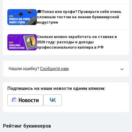
🎓Попан или профи? Проверьте себя очень
сложным тестом на знание букмекерской
индустрии
Сколько можно заработать на ставках в
2026 году: расходы и доходы
профессионального каппера в РФ
Нашли ошибку?
Сообщите нам
Подпишись на наши новости одним кликом:
Рейтинг букмекеров