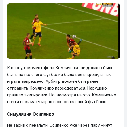
К слову, в момент фола Комличенко не должно было
быть на поле: его футболка была вся в крови, а так
играть запрещено. Арбитр должен был ранее
отправить Комличенко переодеваться. Нарушено
правило экипировки. Но, несмотря на это, Комличенко
почти весь матч играл в окровавленной футболке.
Симуляция Осипенко
Не забив с пенальти, Осипенко уже через пару минут