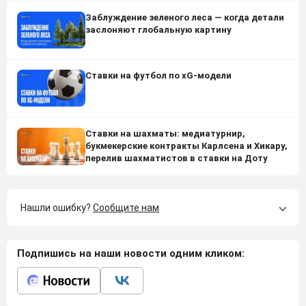
Заблуждение зеленого леса — когда детали
заслоняют глобальную картину
Ставки на футбол по xG-модели
Ставки на шахматы: медиатурнир,
букмекерские контракты Карлсена и Хикару,
перелив шахматистов в ставки на Доту
Нашли ошибку?
Сообщите нам
Подпишись на наши новости одним кликом: