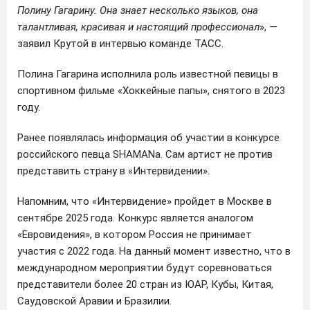
Полину Гагарину. Она знает несколько языков, она
талантливая, красивая и настоящий профессионал
», —
заявил Крутой в интервью команде ТАСС.
Полина Гагарина исполнила роль известной певицы в
спортивном фильме «Хоккейные папы», снятого в 2023
году.
Ранее появлялась информация об участии в конкурсе
российского певца SHAMANа. Сам артист не против
представить страну в «Интервидении».
Напомним, что «Интервидение» пройдет в Москве в
сентябре 2025 года. Конкурс является аналогом
«Евровидения», в котором Россия не принимает
участия с 2022 года. На данный момент известно, что в
международном мероприятии будут соревноваться
представители более 20 стран из ЮАР, Кубы, Китая,
Саудовской Аравии и Бразилии.