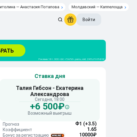
итолина — Анастасия Потапова
Молдавский — Каппелоцца
Войти
Ставка дня
Талия Гибсон - Екатерина
Александрова
Сегодня, 18:00
+6 500₽
Возможный выигрыш
Ф1 (+3.5)
Прогноз
1.65
Коэффициент
10000₽
Бонус за регистрацию