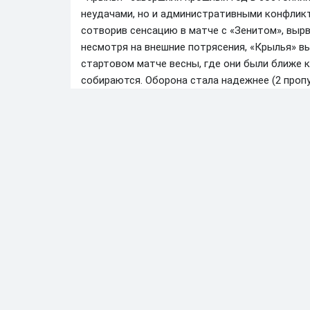
неудачами, но и административными конфлик
сотворив сенсацию в матче с «Зенитом», вырв
несмотря на внешние потрясения, «Крылья» выг
стартовом матче весны, где они были ближе к 
собираются. Оборона стала надежнее (2 пропущ
возглавляемая Иваном Сергеевым, обретает о
Акрон
Дебютант РПЛ начал весеннюю часть сезона с
реализации моментов. Несмотря на яркие выст
стабильности результатов. В предстоящем д
Дзюба, который близок к бомбардирскому рек
уделить особое внимание: 12 пропущенных мя