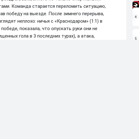
тами. Команда старается переломить ситуацию,
ав победу на выезде. После зимнего перерыва,
4
лядят неплохо: ничья с «Краснодаром» (1:1) в
победе, показала, что опускать руки они не
енных гола в 3 последних турах), а атака,
5
строту.
6
7
 поражения от «Пари НН» (1:2), обнажив проблемы в
упления в прошлом году, команде не хватает
ерби против «Крыльев» главная надежда — Артем
орду. Игра в защите, элемент, которому нужно
чей в 5 последних выездных матчах.