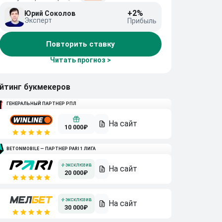
+2%
Юрий Соколов
Эксперт
Прибыль
Повторить ставку
Читать прогноз >
йтинг букмекеров
ГЕНЕРАЛЬНЫЙ ПАРТНЕР РПЛ
10 000₽
BETONMOBILE — ПАРТНЕР PARI 1 ЛИГА
20 000₽
30 000₽