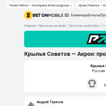
Талия Гибсон — Екатерина Александрова
Иржи Лехечка — А
Букмекеры
Бонусы
Про
Главная
/
Прогнозы на спорт
/
Прогнозы на футбол
/
Кр
Крылья Советов — Акрон: про
Крылья 
Россия
1
Андрей Тарасов