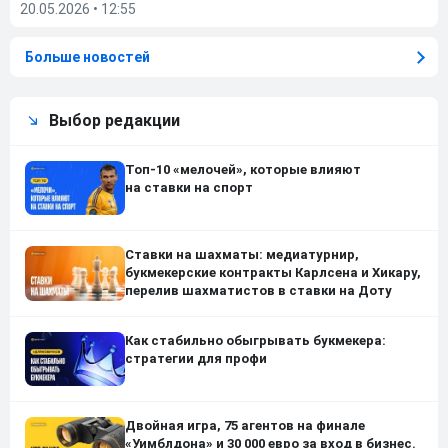
20.05.2026
•
12:55
Больше новостей
Выбор редакции
Топ-10 «мелочей», которые влияют
на ставки на спорт
Ставки на шахматы: медиатурнир,
букмекерские контракты Карлсена и Хикару,
перелив шахматистов в ставки на Доту
Как стабильно обыгрывать букмекера:
стратегии для профи
Двойная игра, 75 агентов на финале
«Уимблдона» и 30 000 евро за вход в бизнес.