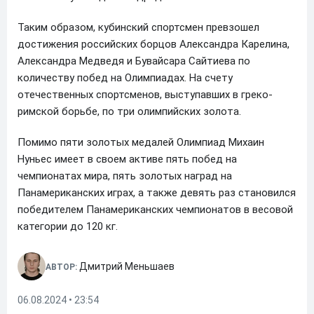
Таким образом, кубинский спортсмен превзошел
достижения российских борцов Александра Карелина,
Александра Медведя и Бувайсара Сайтиева по
количеству побед на Олимпиадах. На счету
отечественных спортсменов, выступавших в греко-
римской борьбе, по три олимпийских золота.
Помимо пяти золотых медалей Олимпиад Михаин
Нуньес имеет в своем активе пять побед на
чемпионатах мира, пять золотых наград на
Панамериканских играх, а также девять раз становился
победителем Панамериканских чемпионатов в весовой
категории до 120 кг.
Дмитрий Меньшаев
АВТОР:
06.08.2024 • 23:54