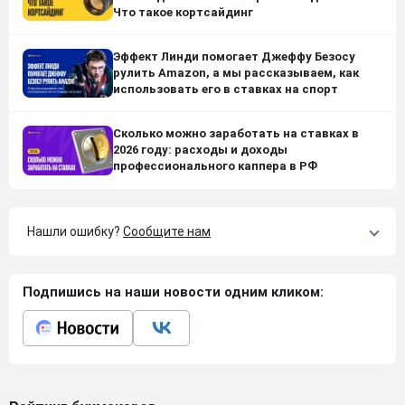
Что такое кортсайдинг
Эффект Линди помогает Джеффу Безосу
рулить Amazon, а мы рассказываем, как
использовать его в ставках на спорт
Сколько можно заработать на ставках в
2026 году: расходы и доходы
профессионального каппера в РФ
Нашли ошибку?
Сообщите нам
Подпишись на наши новости одним кликом: