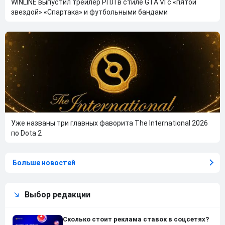
WINLINE выпустил трейлер РПЛ в стиле GTA VI с «пятой
звездой» «Спартака» и футбольными бандами
Уже названы три главных фаворита The International 2026
по Dota 2
Больше новостей
Выбор редакции
Сколько стоит реклама ставок в соцсетях?