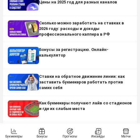
Цены на 2025 год для разных каналов
Сколько можно заработать на ставках в
2026 году: расходы и доходы
профессионального каппера в РФ
Бонусы за регистрацию. Онлайн-
калькулятор
Ставки на обратное движение линии: как
заставить букмекеров работать против
самих себя
Как букмекеры получают лайв со стадионов
и где их слабые места
Двойная игра, 75 агентов на финале
«Уимблдона» и 30 000 евро за вход в бизнес.