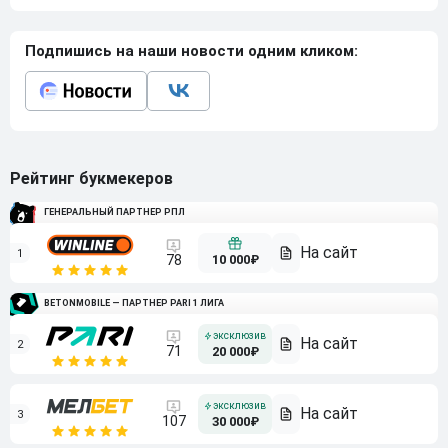
Подпишись на наши новости одним кликом:
Рейтинг букмекеров
ГЕНЕРАЛЬНЫЙ ПАРТНЕР РПЛ
1
10 000₽
78
BETONMOBILE — ПАРТНЕР PARI 1 ЛИГА
2
71
20 000₽
3
107
30 000₽