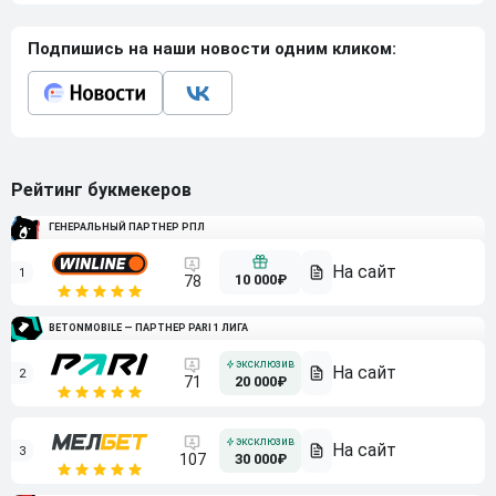
Подпишись на наши новости одним кликом:
Рейтинг букмекеров
ГЕНЕРАЛЬНЫЙ ПАРТНЕР РПЛ
1
10 000₽
78
BETONMOBILE — ПАРТНЕР PARI 1 ЛИГА
2
71
20 000₽
3
107
30 000₽