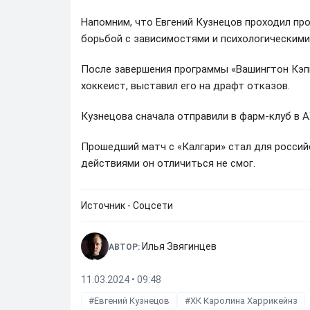
Напомним, что Евгений Кузнецов проходил пр
борьбой с зависимостями и психологическими
После завершения программы «Вашингтон Кэпи
хоккеист, выставил его на драфт отказов.
Кузнецова сначала отправили в фарм-клуб в А
Прошедший матч с «Калгари» стал для россий
действиями он отличиться не смог.
Источник - Соцсети
Илья Звягинцев
АВТОР:
11.03.2024 • 09:48
Евгений Кузнецов
ХК Каролина Харрикейнз