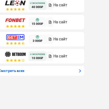
40 000₽
15 000₽
3 000₽
10 000₽
Смотреть всех