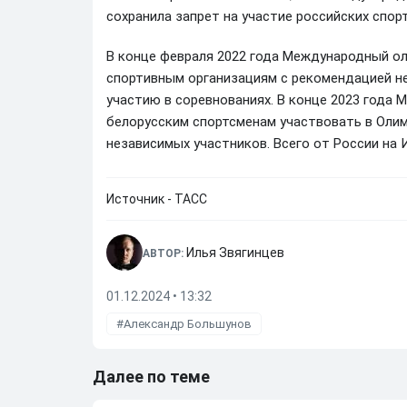
сохранила запрет на участие российских спор
В конце февраля 2022 года Международный о
спортивным организациям с рекомендацией не
участию в соревнованиях. В конце 2023 года 
белорусским спортсменам участвовать в Олимп
независимых участников. Всего от России на 
Источник - ТАСС
Илья Звягинцев
АВТОР:
01.12.2024 • 13:32
Александр Большунов
Далее по теме