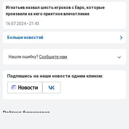
Игнатьев назвал шесть игроков с Евро, которые
произвели на него приятное впечатление
16.07.2024
•
21:43
Больше новостей
Нашли ошибку?
Сообщите нам
Подпишись на наши новости одним кликом:
Рейтинг букмекеров
ГЕНЕРАЛЬНЫЙ ПАРТНЕР РПЛ