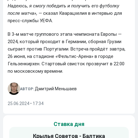
Надеюсь, я смогу победить и получить его футболку
после матча», —
сказал Кварацхелия в интервью для
пресс-службы УЕФА.
В 3-м матче группового этапа чемпионата Европы —
2024, который проходит в Германии, сборная Грузии
сыграет против Португалии. Встреча пройдёт завтра,
26 июня, на стадионе «Фельтис-Арена» в городе
Гельзенкирхен. Стартовый свисток прозвучит в 22:00
по московскому времени.
Дмитрий Меньшаев
АВТОР:
25.06.2024 • 17:34
Ставка дня
Крылья Советов - Балтика