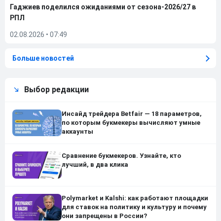
Гаджиев поделился ожиданиями от сезона-2026/27 в
РПЛ
02.08.2026
•
07:49
Больше новостей
Выбор редакции
Инсайд трейдера Betfair — 18 параметров,
по которым букмекеры вычисляют умные
аккаунты
Сравнение букмекеров. Узнайте, кто
лучший, в два клика
Polymarket и Kalshi: как работают площадки
для ставок на политику и культуру и почему
они запрещены в России?