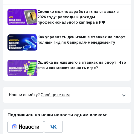
Сколько можно заработать на ставках в
2026 году: расходы и доходы
профессионального каппера в РФ
Как управлять деньгами в ставках на спорт:
полный гид по банкролл-менеджменту
Ошибка выжившего в ставках на спорт. Что
это и как может мешать игре?
Нашли ошибку?
Сообщите нам
Подпишись на наши новости одним кликом: