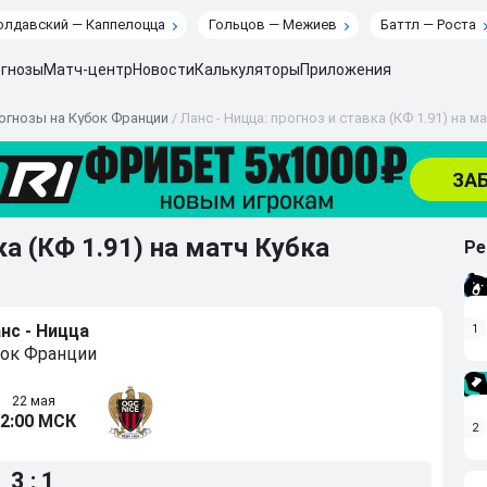
лдавский — Каппелоцца
Гольцов — Межиев
Баттл — Роста
гнозы
Матч-центр
Новости
Калькуляторы
Приложения
огнозы на Кубок Франции
/
Ланс - Ницца: прогноз и ставка (КФ 1.91) на м
ка (КФ 1.91) на матч Кубка
Ре
нс - Ницца
1
ок Франции
22 мая
2:00 МСК
2
3 : 1