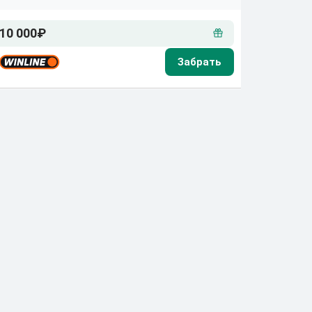
10 000₽
20 000₽
40 000₽
15 000₽