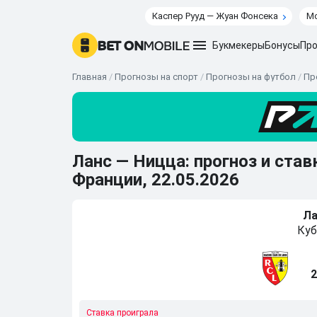
Каспер Рууд — Жуан Фонсека
Мо
Букмекеры
Бонусы
Про
Главная
/
Прогнозы на спорт
/
Прогнозы на футбол
/
Пр
Ланс — Ницца: прогноз и став
Франции, 22.05.2026
Ла
Куб
2
Ставка проиграла