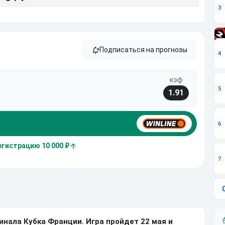
3
Подписаться на прогнозы
4
кэф
5
1.91
6
егистрацию 10 000 ₽
7
инала Кубка Франции. Игра пройдет 22 мая и