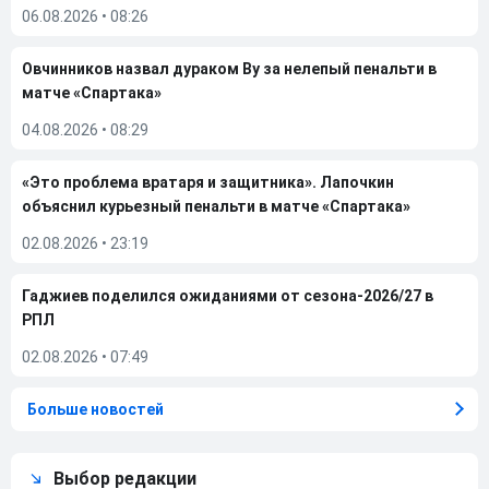
06.08.2026
•
08:26
Овчинников назвал дураком Ву за нелепый пенальти в
матче «Спартака»
04.08.2026
•
08:29
«Это проблема вратаря и защитника». Лапочкин
объяснил курьезный пенальти в матче «Спартака»
02.08.2026
•
23:19
Гаджиев поделился ожиданиями от сезона-2026/27 в
РПЛ
02.08.2026
•
07:49
Больше новостей
Выбор редакции