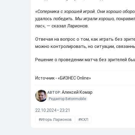
«Соперника с хорошей игрой. Они хорошо оборо
удалось победить.
Мы играли хорошо, понравил
пас»
, — сказал Ларионов.
Отвечая на вопрос о том, как играть без зри
можно контролировать, но ситуации, связанн
Решение о проведении матча без зрителей бы
Источник - «БИЗНЕС Online»
Алексей Комар
АВТОР:
Редактор Betonmobile
22.10.2024 • 23:21
Игорь Ларионов
КХЛ