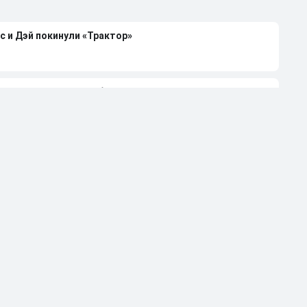
с и Дэй покинули «Трактор»
каждой российской сборной
чемпиона НХЛ Клода Лемье
лей-офф НХЛ-2026 при 4-0 в серии