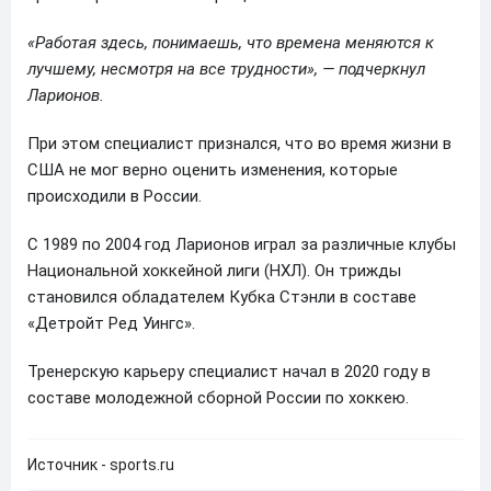
«Работая здесь, понимаешь, что времена меняются к
лучшему, несмотря на все трудности», — подчеркнул
Ларионов.
При этом специалист признался, что во время жизни в
США не мог верно оценить изменения, которые
происходили в России.
С 1989 по 2004 год Ларионов играл за различные клубы
Национальной хоккейной лиги (НХЛ). Он трижды
становился обладателем Кубка Стэнли в составе
«Детройт Ред Уингс».
Тренерскую карьеру специалист начал в 2020 году в
составе молодежной сборной России по хоккею.
Источник - sports.ru