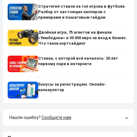
Стратегия ставок на гол игрока в футболе.
Разбор от настоящих капперов с
примерами и пошаговым гайдом
Двойная игра, 75 агентов на финале
«Уимблдона» и 30 000 евро за вход в бизнес.
Что такое кортсайдинг
Ставка, с которой всё началось: 30 лет
первому пари в интернете
Бонусы за регистрацию. Онлайн-
калькулятор
Нашли ошибку?
Сообщите нам