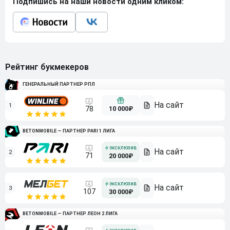
Подпишись на наши новости одним кликом:
Рейтинг букмекеров
ГЕНЕРАЛЬНЫЙ ПАРТНЕР РПЛ
1
10 000₽
78
BETONMOBILE — ПАРТНЕР PARI 1 ЛИГА
2
71
20 000₽
3
107
30 000₽
BETONMOBILE — ПАРТНЕР ЛЕОН 2 ЛИГА