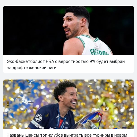
Экс-баскетболист НБА с вероятностью 9% будет выбран
на драфте женской лиги
Названы шансы топ-клубов выиграть все турниры в новом