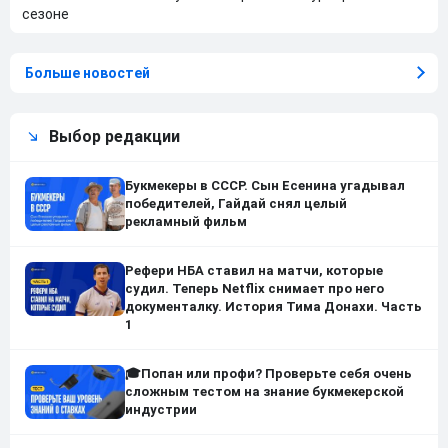
сезоне
Больше новостей
Выбор редакции
Букмекеры в СССР. Сын Есенина угадывал
победителей, Гайдай снял целый
рекламный фильм
Рефери НБА ставил на матчи, которые
судил. Теперь Netflix снимает про него
документалку. История Тима Донахи. Часть
1
🎓Попан или профи? Проверьте себя очень
сложным тестом на знание букмекерской
индустрии