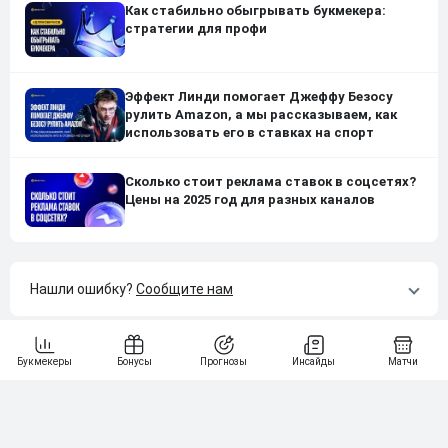
Как стабильно обыгрывать букмекера:
стратегии для профи
Эффект Линди помогает Джеффу Безосу
рулить Amazon, а мы рассказываем, как
использовать его в ставках на спорт
Сколько стоит реклама ставок в соцсетях?
Цены на 2025 год для разных каналов
Нашли ошибку?
Сообщите нам
Подпишись на наши новости одним кликом: