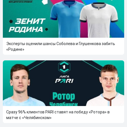
Эксперты оценили шансы Соболева и Глушенкова забить
«Родине»
Сразу 96% клиентов PARI ставят на победу «Ротора» в
матче с «Челябинском»