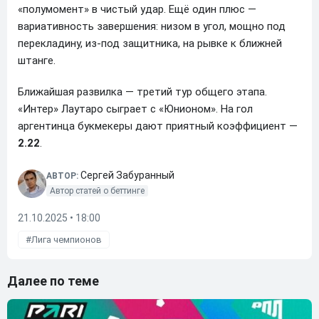
«полумомент» в чистый удар. Ещё один плюс —
вариативность завершения: низом в угол, мощно под
перекладину, из-под защитника, на рывке к ближней
штанге.
Ближайшая развилка — третий тур общего этапа.
«Интер» Лаутаро сыграет с «Юнионом». На гол
аргентинца букмекеры дают приятный коэффициент —
2.22
.
Сергей Забуранный
АВТОР:
Автор статей о беттинге
21.10.2025 • 18:00
Лига чемпионов
Далее по теме