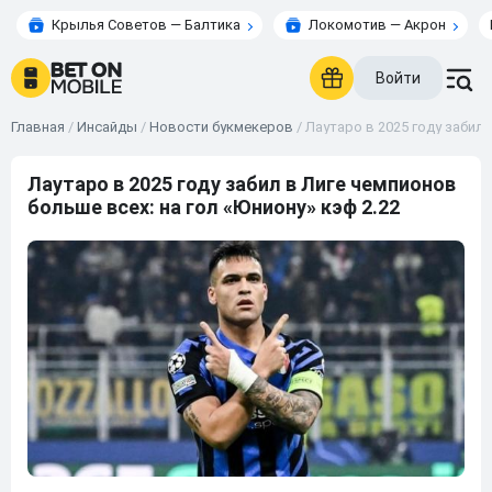
Крылья Советов — Балтика
Локомотив — Акрон
Войти
Главная
/
Инсайды
/
Новости букмекеров
/
Лаутаро в 2025 году забил 
Лаутаро в 2025 году забил в Лиге чемпионов
больше всех: на гол «Юниону» кэф 2.22