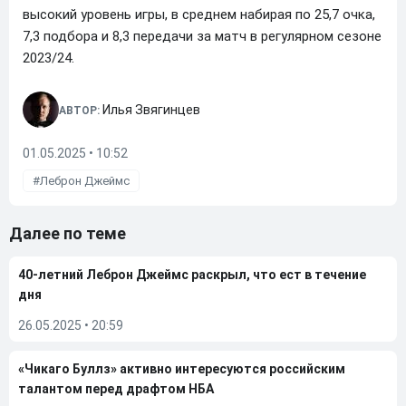
высокий уровень игры, в среднем набирая по 25,7 очка,
7,3 подбора и 8,3 передачи за матч в регулярном сезоне
2023/24.
Илья Звягинцев
АВТОР:
01.05.2025 • 10:52
Леброн Джеймс
Далее по теме
40-летний Леброн Джеймс раскрыл, что ест в течение
дня
26.05.2025
•
20:59
«Чикаго Буллз» активно интересуются российским
талантом перед драфтом НБА