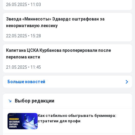
26.05.2025
•
11:03
Звезда «Миннесоты» Эдвардс оштрафован за
ненормативную лексику
22.05.2025
•
15:28
Капитана ЦСКА Курбанова прооперировали после
перелома кисти
21.05.2025
•
11:45
Больше новостей
Выбор редакции
Как стабильно обыгрывать букмекера:
стратегии для профи