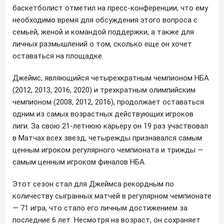
баскетболист отметил на пресс-конференции, что ему
необходимо время для обсуждения этого вопроса с
семьей, женой и командой поддержки, а также для
личных размышлений о том, сколько еще он хочет
оставаться на площадке.
Джеймс, являющийся четырехкратным чемпионом НБА
(2012, 2013, 2016, 2020) и трехкратным олимпийским
чемпионом (2008, 2012, 2016), продолжает оставаться
одним из самых возрастных действующих игроков
лиги. За свою 21-летнюю карьеру он 19 раз участвовал
в Матчах всех звезд, четырежды признавался самым
ценным игроком регулярного чемпионата и трижды —
самым ценным игроком финалов НБА.
Этот сезон стал для Джеймса рекордным по
количеству сыгранных матчей в регулярном чемпионате
— 71 игра, что стало его личным достижением за
последние 6 лет. Несмотря на возраст, он сохраняет