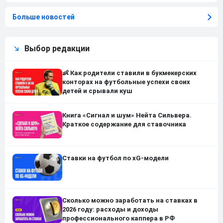
Больше новостей
Выбор редакции
👶 Как родители ставили в букмекерских
конторах на футбольные успехи своих
детей и срывали куш
Книга «Сигнал и шум» Нейта Сильвера.
Краткое содержание для ставочника
Ставки на футбол по xG-модели
Сколько можно заработать на ставках в
2026 году: расходы и доходы
профессионального каппера в РФ