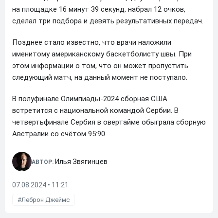
на площадке 16 минут 39 секунд, набрал 12 очков,
сделал три подбора и девять результативных передач.
Позднее стало известно, что врачи наложили
именитому американскому баскетболисту швы. При
этом информации о том, что он может пропустить
следующий матч, на данный момент не поступало.
В полуфинале Олимпиады-2024 сборная США
встретится с национальной командой Сербии. В
четвертьфинале Сербия в овертайме обыграла сборную
Австралии со счётом 95:90.
Илья Звягинцев
АВТОР:
07.08.2024 • 11:21
Леброн Джеймс