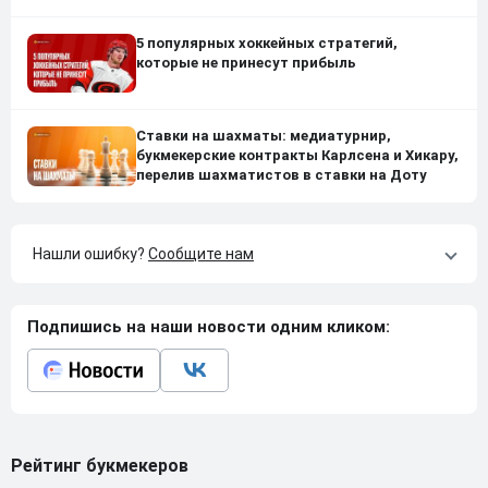
5 популярных хоккейных стратегий,
которые не принесут прибыль
Ставки на шахматы: медиатурнир,
букмекерские контракты Карлсена и Хикару,
перелив шахматистов в ставки на Доту
Нашли ошибку?
Сообщите нам
Подпишись на наши новости одним кликом:
Рейтинг букмекеров